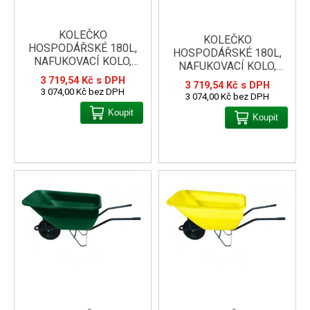
KOLEČKO
KOLEČKO
HOSPODÁŘSKÉ 180L,
HOSPODÁŘSKÉ 180L,
NAFUKOVACÍ KOLO,
NAFUKOVACÍ KOLO,
ČERVENÁ KORBA
MODRÁ KORBA
3 719,54 Kč s DPH
3 719,54 Kč s DPH
3 074,00 Kč bez DPH
3 074,00 Kč bez DPH
Koupit
Koupit